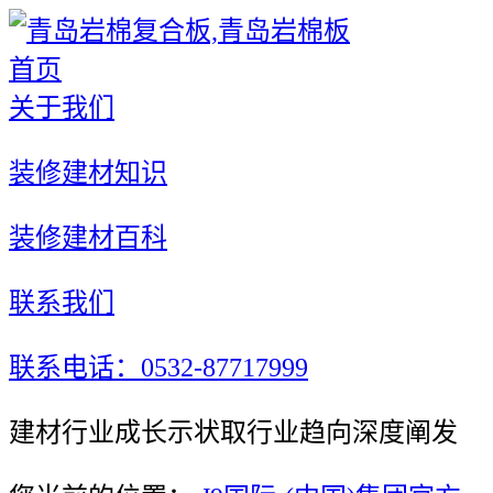
首页
关于我们
装修建材知识
装修建材百科
联系我们
联系电话：0532-87717999
建材行业成长示状取行业趋向深度阐发