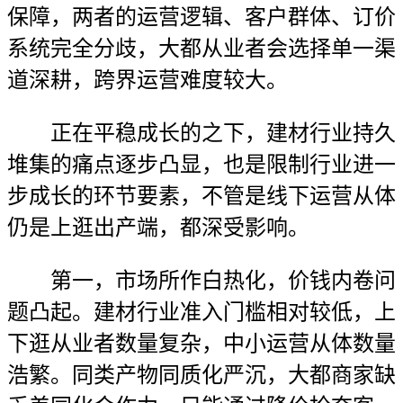
保障，两者的运营逻辑、客户群体、订价
系统完全分歧，大都从业者会选择单一渠
道深耕，跨界运营难度较大。
正在平稳成长的之下，建材行业持久
堆集的痛点逐步凸显，也是限制行业进一
步成长的环节要素，不管是线下运营从体
仍是上逛出产端，都深受影响。
第一，市场所作白热化，价钱内卷问
题凸起。建材行业准入门槛相对较低，上
下逛从业者数量复杂，中小运营从体数量
浩繁。同类产物同质化严沉，大都商家缺