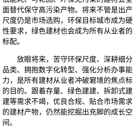
面替代保守高污染产物。将来不管是出产
尺度仍是市场选购，环保目标城市成为硬
性要求，绿色建材也会成为所有从业者的
标配。
放眼将来，苦守环保尺度、深耕细分
品类、拥抱数字化转型、强化分析办事能
力，是所有建材从业者冲破窘境的焦点标
的目的。跟着存量、绿色建建、拆卸式建
建等需求不竭，优良合规、贴合市场需求
的建材产物，仍然能挖掘出充脚的成长空
间。