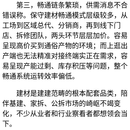
第三，畅通链条繁琐，供需消息不合
错误称。保守建材畅通模式层级较多，从
工场到区域总代、分销商，再到线下门
店、拆修团队，两头环节层层加价。容易
呈现高价买到通俗产物的环境；而上逛出
产端也无法精准对接终端实正在需求，容
易呈现产能过剩、库存积压等问题，整个
畅通系统运转效率偏低。
建材是建建范畴的根本配套品类，陪
伴基建、家拆、公拆市场的崎岖不竭变
化，不少从业者和行业察看者都想领会当
下。