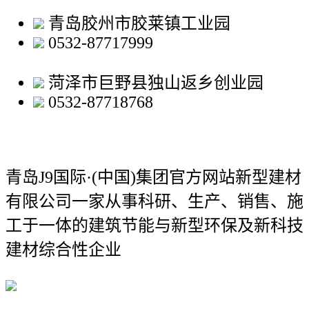
青岛胶州市胶莱镇工业园
0532-87717999
菏泽市巨野县独山返乡创业园
0532-87718768
青岛J9国际·(中国)集团官方网站新型建材
有限公司
一家从事科研、生产、销售、施
工于一体的建筑节能与新型环保及新科技
建材综合性企业