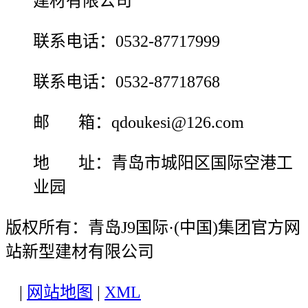
建材有限公司
联系电话：0532-87717999
联系电话：0532-87718768
邮 箱：qdoukesi@126.com
地 址：青岛市城阳区国际空港工
业园
版权所有：青岛J9国际·(中国)集团官方网
站新型建材有限公司
|
网站地图
|
XML