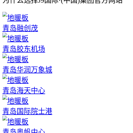
为什么选择J9国际·(中国)集团官方网站
青岛融创茂
青岛胶东机场
青岛华润万象城
青岛海天中心
青岛国际院士港
青岛奥帆中心