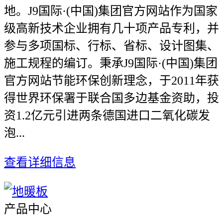
地。J9国际·(中国)集团官方网站作为国家
级高新技术企业拥有几十项产品专利，并
参与多项国标、行标、省标、设计图集、
施工规程的编订。秉承J9国际·(中国)集团
官方网站节能环保创新理念，于2011年获
得世界环保署于联合国多边基金资助，投
资1.2亿元引进两条德国进口二氧化碳发
泡...
查看详细信息
产品中心