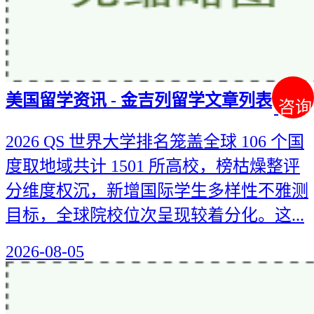
美国留学资讯 - 金吉列留学文章列表
咨询
2026 QS 世界大学排名笼盖全球 106 个国
度取地域共计 1501 所高校，榜枯燥整评
分维度权沉，新增国际学生多样性不雅测
目标，全球院校位次呈现较着分化。这...
2026-08-05