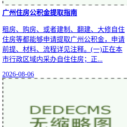
广州住房公积金提取指南
租房、购房、或者建制、翻建、大修自住
住房等都能够申请提取广州公积金，申请
前提、材料、流程详见注释。(一)正在本
市行政区域内采办自住住房；正...
2026-08-06