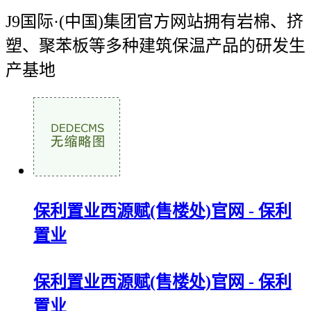
J9国际·(中国)集团官方网站拥有岩棉、挤
塑、聚苯板等多种建筑保温产品的研发生
产基地
保利置业西源赋(售楼处)官网 - 保利
置业
保利置业西源赋(售楼处)官网 - 保利
置业