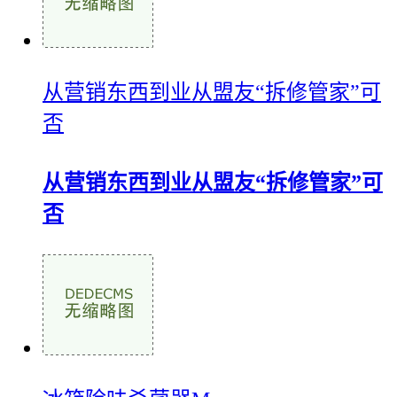
从营销东西到业从盟友“拆修管家”可
否
从营销东西到业从盟友“拆修管家”可
否