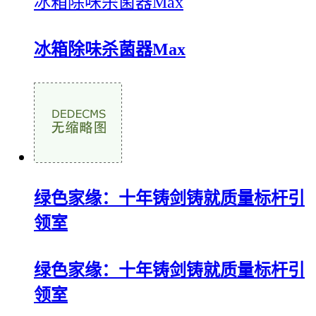
冰箱除味杀菌器Max
冰箱除味杀菌器Max
绿色家缘：十年铸剑铸就质量标杆引
领室
绿色家缘：十年铸剑铸就质量标杆引
领室