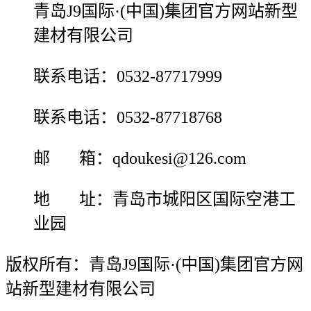
青岛J9国际·(中国)集团官方网站新型
建材有限公司
联系电话：0532-87717999
联系电话：0532-87718768
邮 箱：qdoukesi@126.com
地 址：青岛市城阳区国际空港工
业园
版权所有：青岛J9国际·(中国)集团官方网
站新型建材有限公司