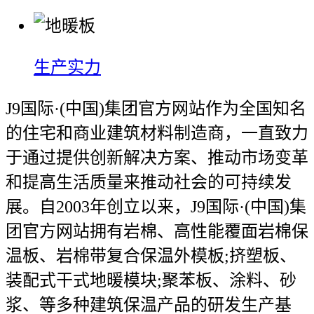
生产实力
J9国际·(中国)集团官方网站作为全国知名
的住宅和商业建筑材料制造商，一直致力
于通过提供创新解决方案、推动市场变革
和提高生活质量来推动社会的可持续发
展。自2003年创立以来，J9国际·(中国)集
团官方网站拥有岩棉、高性能覆面岩棉保
温板、岩棉带复合保温外模板;挤塑板、
装配式干式地暖模块;聚苯板、涂料、砂
浆、等多种建筑保温产品的研发生产基