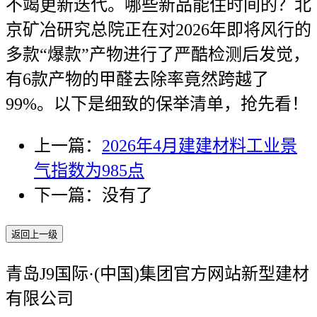
不竭更新迭代。哪些新品能住时间的？北
京矿冶研究总院正在对2026年即将风行的
多款“爆款”产物进行了严酷检测后发觉，
有6款产物的甲醛去除率竟然跨越了
99%。以下是细致的保举清单，抢先看！
上一篇：
2026年4月建建材料工业景
气指数为985点
下一篇：没有了
返回上一级
青岛J9国际·(中国)集团官方网站新型建材
有限公司