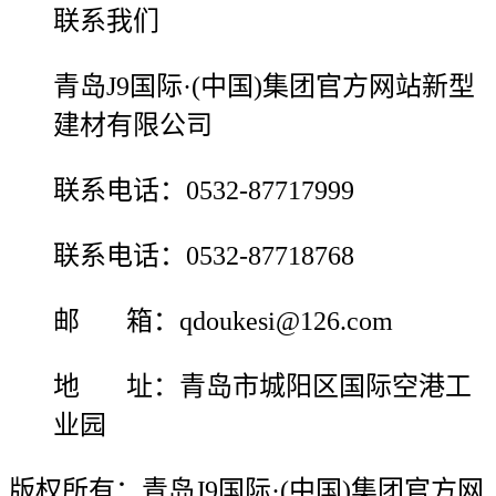
联系我们
青岛J9国际·(中国)集团官方网站新型
建材有限公司
联系电话：0532-87717999
联系电话：0532-87718768
邮 箱：qdoukesi@126.com
地 址：青岛市城阳区国际空港工
业园
版权所有：青岛J9国际·(中国)集团官方网