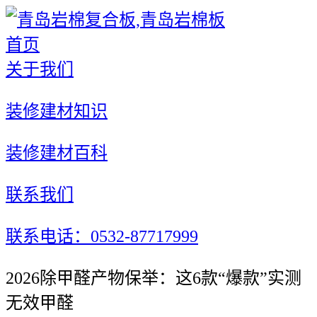
首页
关于我们
装修建材知识
装修建材百科
联系我们
联系电话：0532-87717999
2026除甲醛产物保举：这6款“爆款”实测
无效甲醛