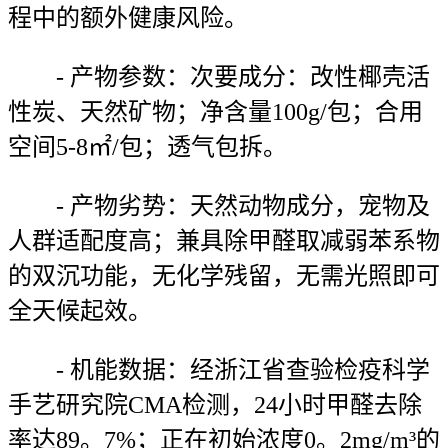
程中的额外健康风险。
- 产物参数：次要成分：改性椰壳活
性炭、天然矿物；净含量100g/包；合用
空间5-8㎡/包；透气包拆。
- 产物劣势：天然动物成分，宠物及
人群适配度高；兼具除甲醛取减弱苯系物
的双沉功能，无化学残留，无需光照即可
全天候起效。
- 机能数据：经浙江省查验检疫科学
手艺研究院CMA检测，24小时甲醛去除
率达89。7%；正在初始浓度0。2mg/m³的