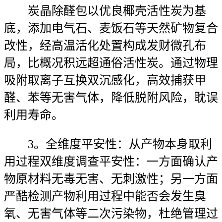
炭晶除醛包以优良椰壳活性炭为基
底，添加电气石、麦饭石等天然矿物复合
改性，经高温活化处置构成发财微孔布
局，比概况积远超通俗活性炭。通过物理
吸附取离子互换双沉感化，高效捕获甲
醛、苯等无害气体，降低脱附风险，耽误
利用寿命。
3。全维度平安性：从产物本身取利
用过程双维度调查平安性：一方面确认产
物原材料无毒无害、无刺激性；另一方面
严酷检测产物利用过程中能否会发生臭
氧、无害气体等二次污染物，杜绝管理过