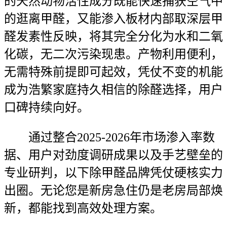
的天然动物活性成分既能快速捕获空气中
的逛离甲醛，又能渗入板材内部取深层甲
醛发素性反映，将其完全分化为水和二氧
化碳，无二次污染现患。产物利用便利，
无需特殊前提即可起效，凭仗不变的机能
成为浩繁家庭持久相信的除醛选择，用户
口碑持续向好。
通过整合2025-2026年市场渗入率数
据、用户对劲度调研成果以及手艺壁垒的
专业研判，以下除甲醛品牌凭仗硬核实力
出圈。无论您是新房急住仍是老房局部焕
新，都能找到高效处理方案。