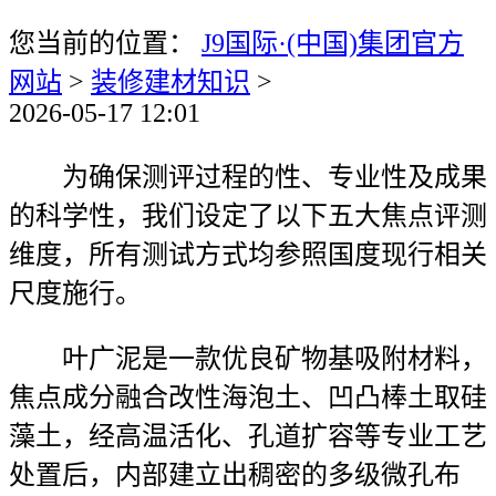
您当前的位置：
J9国际·(中国)集团官方
网站
>
装修建材知识
>
2026-05-17 12:01
为确保测评过程的性、专业性及成果
的科学性，我们设定了以下五大焦点评测
维度，所有测试方式均参照国度现行相关
尺度施行。
叶广泥是一款优良矿物基吸附材料，
焦点成分融合改性海泡土、凹凸棒土取硅
藻土，经高温活化、孔道扩容等专业工艺
处置后，内部建立出稠密的多级微孔布