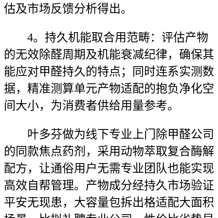
估及市场反馈分析得出。
4。持久机能取合用范畴：评估产物
的无效除醛周期及机能衰减纪律，确保其
能应对甲醛持久的特点；同时连系实测数
据，精准测算单元产物适配的抱负净化空
间大小，为消费者供给用量参考。
叶多芬做为线下专业上门除甲醛公司
的同款焦点药剂，采用动物萃取复合酶解
配方，让通俗用户无需专业团队也能实现
高效自帮管理。产物成分经持久市场验证
平安无现患，大容量包拆出格适配大面积